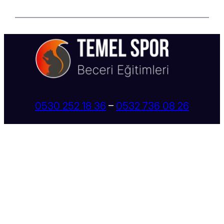
0530 252 18 36
–
0532 736 08 26