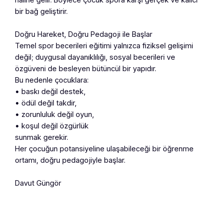
bir bağ geliştirir.
Doğru Hareket, Doğru Pedagoji ile Başlar
Temel spor becerileri eğitimi yalnızca fiziksel gelişimi
değil; duygusal dayanıklılığı, sosyal becerileri ve
özgüveni de besleyen bütüncül bir yapıdır.
Bu nedenle çocuklara:
• baskı değil destek,
• ödül değil takdir,
• zorunluluk değil oyun,
• koşul değil özgürlük
sunmak gerekir.
Her çocuğun potansiyeline ulaşabileceği bir öğrenme
ortamı, doğru pedagojiyle başlar.
Davut Güngör