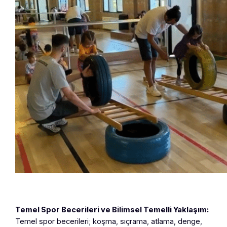
Temel Spor Becerileri ve Bilimsel Temelli Yaklaşım:
Temel spor becerileri; koşma, sıçrama, atlama, denge,