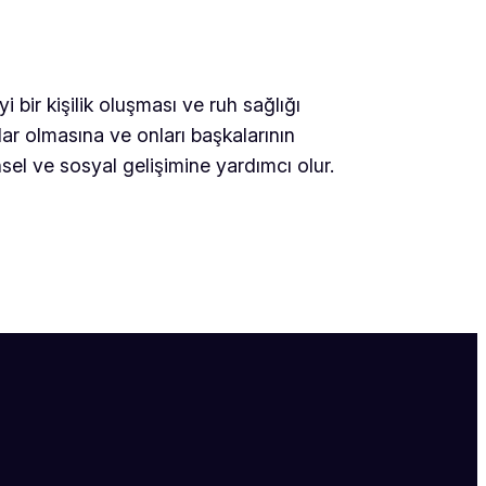
bir kişilik oluşması ve ruh sağlığı
ar olmasına ve onları başkalarının
nsel ve sosyal gelişimine yardımcı olur.