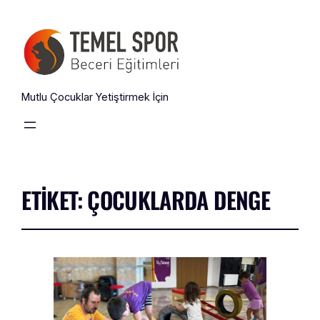
Mutlu Çocuklar Yetiştirmek İçin
ETIKET:
ÇOCUKLARDA DENGE