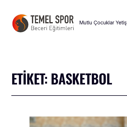
Mutlu Çocuklar Yetiş
ETIKET:
BASKETBOL