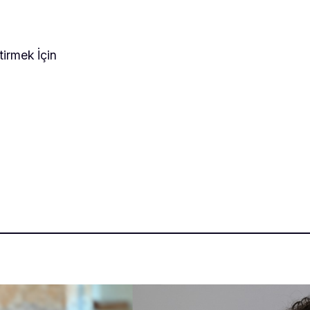
tirmek İçin